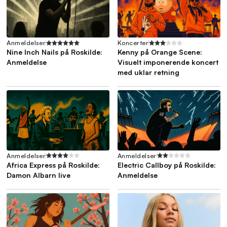
Anmeldelser
Koncerter
Nine Inch Nails på Roskilde:
Kenny på Orange Scene:
Anmeldelse
Visuelt imponerende koncert
med uklar retning
Anmeldelser
Anmeldelser
Africa Express på Roskilde:
Electric Callboy på Roskilde:
Damon Albarn live
Anmeldelse