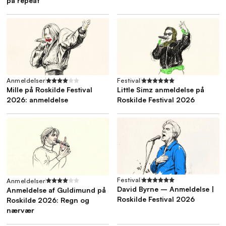
på repeat
Anmeldelser
Festival
Mille på Roskilde Festival
Little Simz anmeldelse på
2026: anmeldelse
Roskilde Festival 2026
Festival
Anmeldelser
David Byrne – Anmeldelse |
Anmeldelse af Guldimund på
Roskilde Festival 2026
Roskilde 2026: Regn og
nærvær