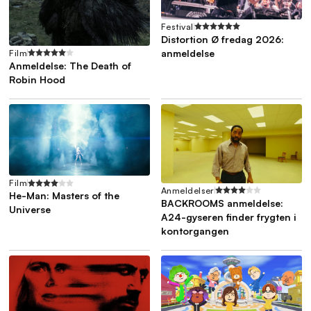
Festival
Distortion Ø fredag 2026:
Film
anmeldelse
Anmeldelse: The Death of
Robin Hood
Film
Anmeldelser
He-Man: Masters of the
BACKROOMS anmeldelse:
Universe
A24-gyseren finder frygten i
kontorgangen