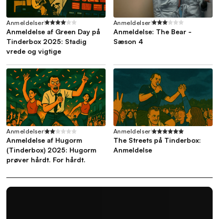
Anmeldelser
Anmeldelser
Anmeldelse af Green Day på
Anmeldelse: The Bear -
Tinderbox 2025: Stadig
Sæson 4
vrede og vigtige
Anmeldelser
Anmeldelser
Anmeldelse af Hugorm
The Streets på Tinderbox:
(Tinderbox) 2025: Hugorm
Anmeldelse
prøver hårdt. For hårdt.