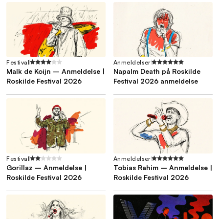
Festival
Anmeldelser
Malk de Koijn – Anmeldelse |
Napalm Death på Roskilde
Roskilde Festival 2026
Festival 2026 anmeldelse
Festival
Anmeldelser
Gorillaz – Anmeldelse |
Tobias Rahim – Anmeldelse |
Roskilde Festival 2026
Roskilde Festival 2026