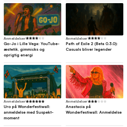
Anmeldelser
Anmeldelser
Go-Jo i Lille Vega: YouTube-
Path of Exile 2 (Beta 0.3.0):
æstetik, gimmicks og
Casuals bliver legender
oprigtig energi
Anmeldelser
Anmeldelser
Uro på Wonderfestiwall:
Anastacia på
anmeldelse med Suspekt-
Wonderfestiwall: Anmeldelse
moment