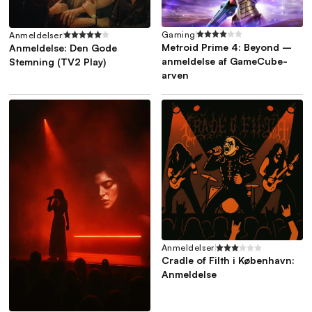
Gaming
Anmeldelser
Metroid Prime 4: Beyond –
Anmeldelse: Den Gode
anmeldelse af GameCube-
Stemning (TV2 Play)
arven
Anmeldelser
Cradle of Filth i København:
Anmeldelse