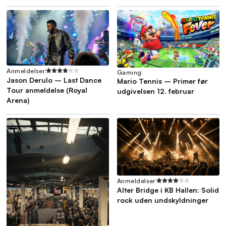
Anmeldelser
Gaming
Jason Derulo – Last Dance
Mario Tennis – Primer før
Tour anmeldelse (Royal
udgivelsen 12. februar
Arena)
Anmeldelser
Alter Bridge i KB Hallen: Solid
rock uden undskyldninger