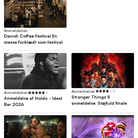
Anmeldelser
Danish Coffee Festival En
messe forklædt som festival
Anmeldelser
Anmeldelser
Stranger Things 5
Anmeldelse af Holdo - Ideal
anmeldelse: Støjfuld finale
Bar 2026