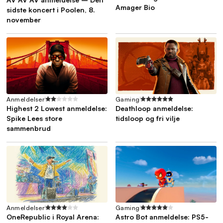
Amager Bio
sidste koncert i Poolen, 8.
november
Anmeldelser
Gaming
Highest 2 Lowest anmeldelse:
Deathloop anmeldelse:
Spike Lees store
tidsloop og fri vilje
sammenbrud
Anmeldelser
Gaming
OneRepublic i Royal Arena:
Astro Bot anmeldelse: PS5-