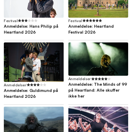
Festival
Festival
Anmeldelse: Hans Philip på
Anmeldelse: Heartland
Heartland 2026
Festival 2026
Anmeldelser
Anmeldelse: The Minds of 99
Anmeldelser
på Heartland: Alle skuffer
Anmeldelse: Guldimund på
ikke her
Heartland 2026