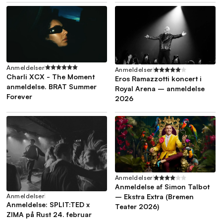
Anmeldelser
Anmeldelser
Charli XCX - The Moment
Eros Ramazzotti koncert i
anmeldelse. BRAT Summer
Royal Arena – anmeldelse
Forever
2026
Anmeldelser
Anmeldelse af Simon Talbot
Anmeldelser
– Ekstra Extra (Bremen
Anmeldelse: SPLIT:TED x
Teater 2026)
ZIMA på Rust 24. februar