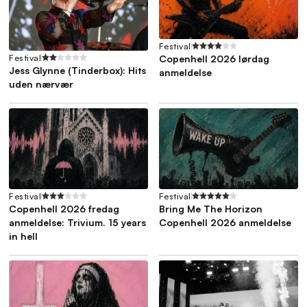
Festival
Festival
Copenhell 2026 lørdag
Jess Glynne (Tinderbox): Hits
anmeldelse
uden nærvær
Festival
Festival
Copenhell 2026 fredag
Bring Me The Horizon
anmeldelse: Trivium. 15 years
Copenhell 2026 anmeldelse
in hell