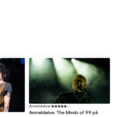
Anmeldelser
Anmeldelse: The Minds of 99 på