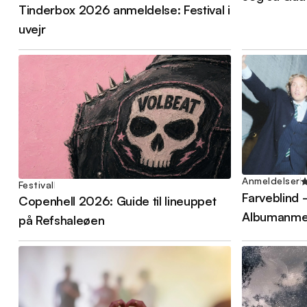
Tinderbox 2026 anmeldelse: Festival i
uvejr
Anmeldelser
Festival
Farveblind 
Copenhell 2026: Guide til lineuppet
Albumanme
på Refshaleøen