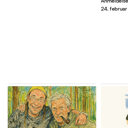
Anmeldelse
24. februar