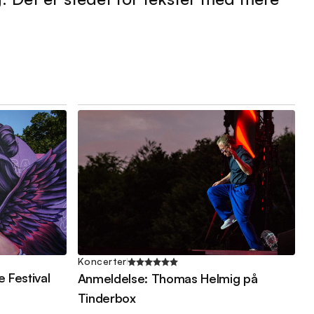
Koncerter
e Festival
Anmeldelse: Thomas Helmig på
Tinderbox