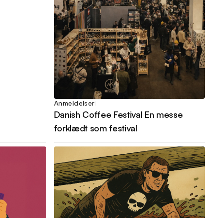
Anmeldelser
Danish Coffee Festival En messe
forklædt som festival